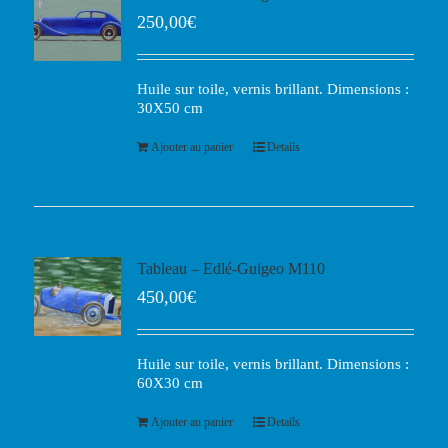
250,00
€
Huile sur toile, vernis brillant. Dimensions :
30X50 cm
Ajouter au panier
Details
Tableau – Edlé-Guigeo M110
450,00
€
Huile sur toile, vernis brillant. Dimensions :
60X30 cm
Ajouter au panier
Details