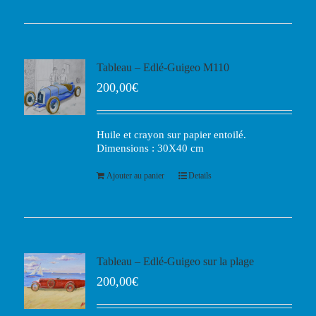
Tableau – Edlé-Guigeo M110
200,00
€
Huile et crayon sur papier entoilé.
Dimensions : 30X40 cm
Ajouter au panier
Details
Tableau – Edlé-Guigeo sur la plage
200,00
€