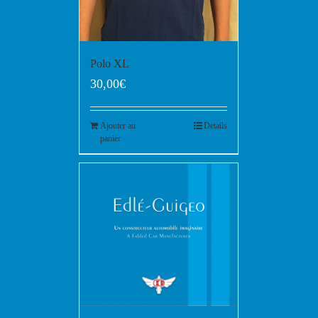
Polo XL
30,00
€
Ajouter au
Details
panier