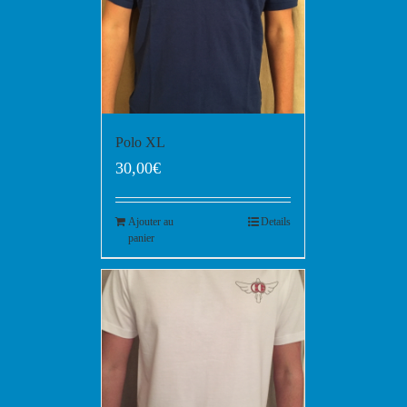
Polo XL
30,00
€
Ajouter au
Details
panier