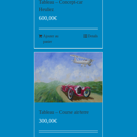
Tableau – Concept-car
Heuliez
600,00
€
Ajouter au
Details
panier
Tableau – Course air/terre
300,00
€