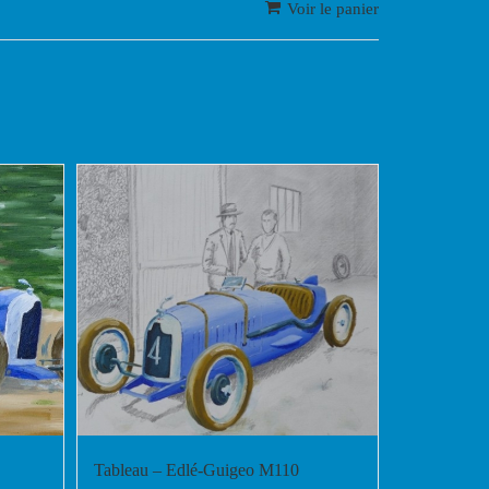
Voir le panier
Tableau – Edlé-Guigeo M110