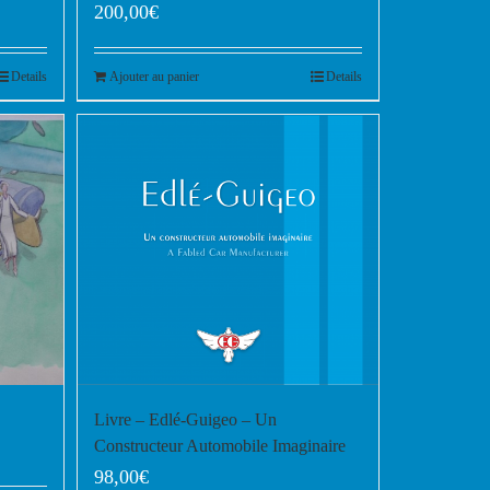
200,00
€
Details
Ajouter au panier
Details
Livre – Edlé-Guigeo – Un
Constructeur Automobile Imaginaire
98,00
€