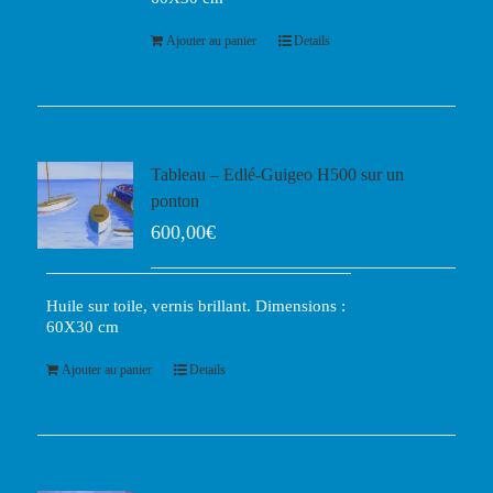
Ajouter au panier
Details
Tableau – Edlé-Guigeo H500 sur un
ponton
600,00
€
Huile sur toile, vernis brillant. Dimensions :
60X30 cm
Ajouter au panier
Details