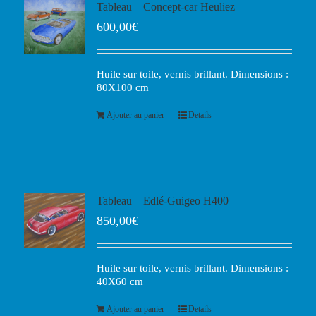
Tableau – Concept-car Heuliez
600,00
€
Huile sur toile, vernis brillant. Dimensions :
80X100 cm
Ajouter au panier
Details
Tableau – Edlé-Guigeo H400
850,00
€
Huile sur toile, vernis brillant. Dimensions :
40X60 cm
Ajouter au panier
Details