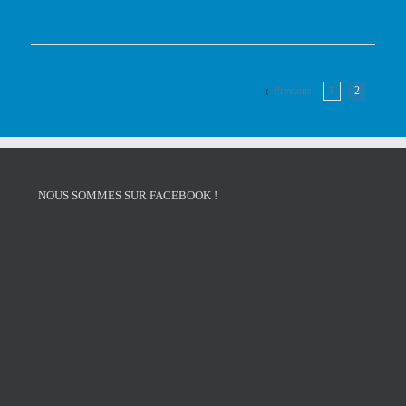
Previous
1
2
NOUS SOMMES SUR FACEBOOK !