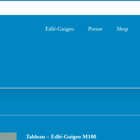
Edlé-Guigeo
Presse
Shop
Tableau – Edlé-Guigeo M100