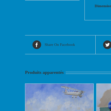
Dimensio
Share On Facebook
Produits apparentés